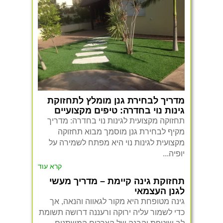
מדריך לבחירת גנן מומלץ לתחזוקת
גינות נוי בחדרה: טיפים מקצועיים
תחזוקה מקצועית לגינות נוי בחדרה: מדריך
מקיף לבחירת גנן מוסמך מבוא תחזוקה
מקצועית לגינות נוי היא מפתח לשמירה על
יופיה...
קרא עוד
תחזוקת גינה קיימת – מדריך מעשי
לגנן העצמאי
גינה מטופחת היא מקור לגאווה והנאה, אך
כדי לשמור עליה ירוקה ורעננה דרושה תשומת