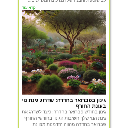
לב שוטפת והבנה של הצרכים המשתנים...
קרא עוד
גינון בפברואר בחדרה: שדרוג גינת נוי
בעונת החורף
גינון בחודש פברואר בחדרה: כיצד לשדרג את
גינת הנוי שלך חשיבות הגינון בחודשי החורף
פברואר בחדרה מהווה הזדמנות מצוינת