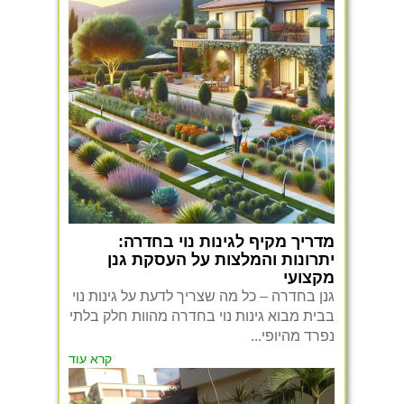
מדריך מקיף לגינות נוי בחדרה:
יתרונות והמלצות על העסקת גנן
מקצועי
גנן בחדרה – כל מה שצריך לדעת על גינות נוי
בבית מבוא גינות נוי בחדרה מהוות חלק בלתי
נפרד מהיופי...
קרא עוד