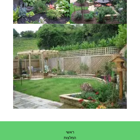
ראשי
המלצות