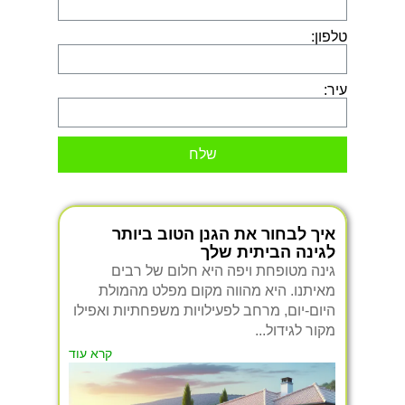
טלפון:
עיר:
שלח
איך לבחור את הגנן הטוב ביותר
לגינה הביתית שלך
גינה מטופחת ויפה היא חלום של רבים
מאיתנו. היא מהווה מקום מפלט מהמולת
היום-יום, מרחב לפעילויות משפחתיות ואפילו
מקור לגידול...
קרא עוד