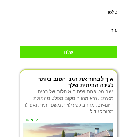
טלפון:
עיר:
שלח
איך לבחור את הגנן הטוב ביותר
לגינה הביתית שלך
גינה מטופחת ויפה היא חלום של רבים
מאיתנו. היא מהווה מקום מפלט מהמולת
היום-יום, מרחב לפעילויות משפחתיות ואפילו
מקור לגידול...
קרא עוד