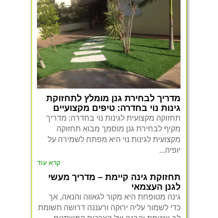
מדריך לבחירת גנן מומלץ לתחזוקת
גינות נוי בחדרה: טיפים מקצועיים
תחזוקה מקצועית לגינות נוי בחדרה: מדריך
מקיף לבחירת גנן מוסמך מבוא תחזוקה
מקצועית לגינות נוי היא מפתח לשמירה על
יופיה...
קרא עוד
תחזוקת גינה קיימת – מדריך מעשי
לגנן העצמאי
גינה מטופחת היא מקור לגאווה והנאה, אך
כדי לשמור עליה ירוקה ורעננה דרושה תשומת