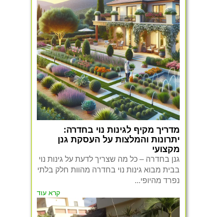
מדריך מקיף לגינות נוי בחדרה:
יתרונות והמלצות על העסקת גנן
מקצועי
גנן בחדרה – כל מה שצריך לדעת על גינות נוי
בבית מבוא גינות נוי בחדרה מהוות חלק בלתי
נפרד מהיופי...
קרא עוד