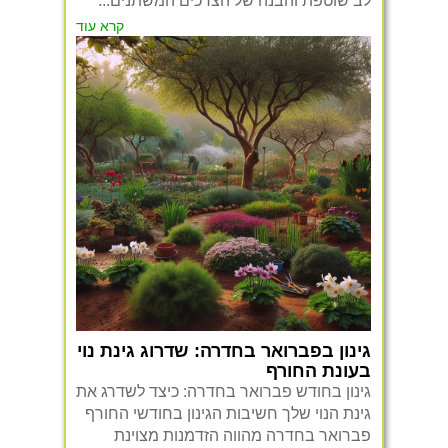
לב שוטפת והבנה של הצרכים המשתנים...
קרא עוד
גינון בפברואר בחדרה: שדרוג גינת נוי
בעונת החורף
גינון בחודש פברואר בחדרה: כיצד לשדרג את
גינת הנוי שלך חשיבות הגינון בחודשי החורף
פברואר בחדרה מהווה הזדמנות מצוינת