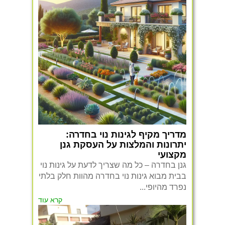
מדריך מקיף לגינות נוי בחדרה:
יתרונות והמלצות על העסקת גנן
מקצועי
גנן בחדרה – כל מה שצריך לדעת על גינות נוי
בבית מבוא גינות נוי בחדרה מהוות חלק בלתי
נפרד מהיופי...
קרא עוד