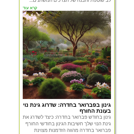
לב שוטפת והבנה של הצרכים המשתנים...
קרא עוד
גינון בפברואר בחדרה: שדרוג גינת נוי
בעונת החורף
גינון בחודש פברואר בחדרה: כיצד לשדרג את
גינת הנוי שלך חשיבות הגינון בחודשי החורף
פברואר בחדרה מהווה הזדמנות מצוינת