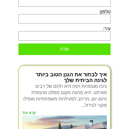
טלפון:
עיר:
שלח
איך לבחור את הגנן הטוב ביותר
לגינה הביתית שלך
גינה מטופחת ויפה היא חלום של רבים
מאיתנו. היא מהווה מקום מפלט מהמולת
היום-יום, מרחב לפעילויות משפחתיות ואפילו
מקור לגידול...
קרא עוד