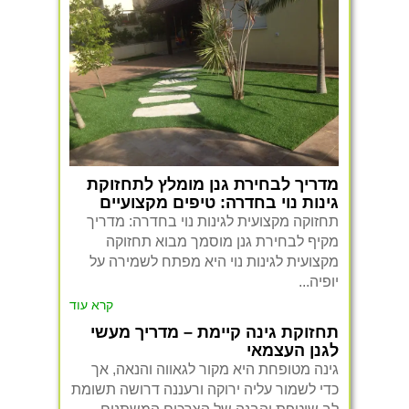
מדריך לבחירת גנן מומלץ לתחזוקת
גינות נוי בחדרה: טיפים מקצועיים
תחזוקה מקצועית לגינות נוי בחדרה: מדריך
מקיף לבחירת גנן מוסמך מבוא תחזוקה
מקצועית לגינות נוי היא מפתח לשמירה על
יופיה...
קרא עוד
תחזוקת גינה קיימת – מדריך מעשי
לגנן העצמאי
גינה מטופחת היא מקור לגאווה והנאה, אך
כדי לשמור עליה ירוקה ורעננה דרושה תשומת