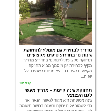
מדריך לבחירת גנן מומלץ לתחזוקת
גינות נוי בחדרה: טיפים מקצועיים
תחזוקה מקצועית לגינות נוי בחדרה: מדריך
מקיף לבחירת גנן מוסמך מבוא תחזוקה
מקצועית לגינות נוי היא מפתח לשמירה על
יופיה...
קרא עוד
תחזוקת גינה קיימת – מדריך מעשי
לגנן העצמאי
גינה מטופחת היא מקור לגאווה והנאה, אך
כדי לשמור עליה ירוקה ורעננה דרושה תשומת