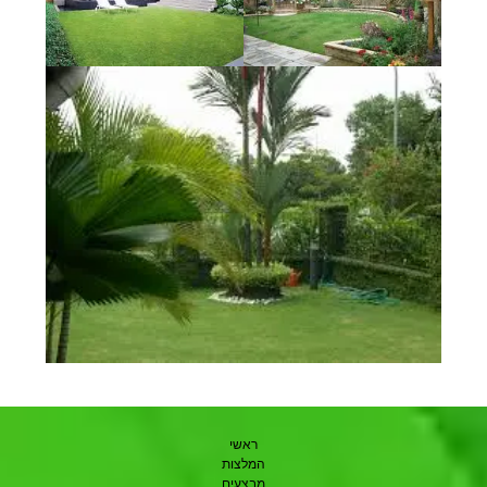
ראשי
המלצות
מבצעים