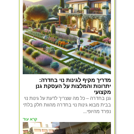
מדריך מקיף לגינות נוי בחדרה:
יתרונות והמלצות על העסקת גנן
מקצועי
גנן בחדרה – כל מה שצריך לדעת על גינות נוי
בבית מבוא גינות נוי בחדרה מהוות חלק בלתי
נפרד מהיופי...
קרא עוד