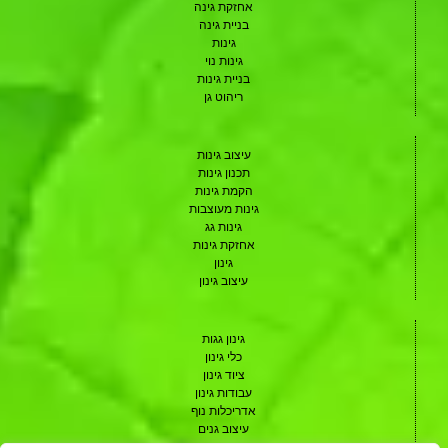
אחזקת גינה
בניית גינה
גינות
גינות נוי
בניית גינות
ריהוט גן
עיצוב גינות
תכנון גינות
הקמת גינות
גינות מעוצבות
גינות גג
אחזקת גינות
גינון
עיצוב גינון
גינון גגות
כלי גינון
ציוד גינון
עבודות גינון
אדריכלות נוף
עיצוב גנים
תכנון גנים