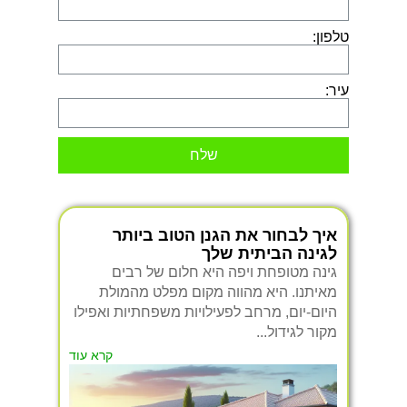
טלפון:
עיר:
שלח
איך לבחור את הגנן הטוב ביותר
לגינה הביתית שלך
גינה מטופחת ויפה היא חלום של רבים
מאיתנו. היא מהווה מקום מפלט מהמולת
היום-יום, מרחב לפעילויות משפחתיות ואפילו
מקור לגידול...
קרא עוד