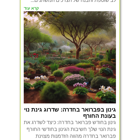
לב שוטפת והבנה של הצרכים המשתנים...
קרא עוד
גינון בפברואר בחדרה: שדרוג גינת נוי
בעונת החורף
גינון בחודש פברואר בחדרה: כיצד לשדרג את
גינת הנוי שלך חשיבות הגינון בחודשי החורף
פברואר בחדרה מהווה הזדמנות מצוינת