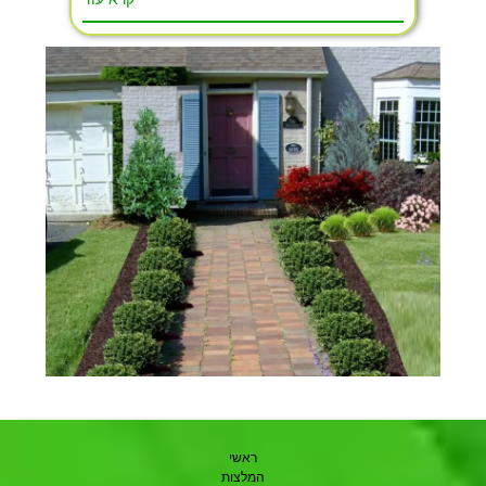
ראשי
המלצות