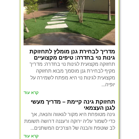
מדריך לבחירת גנן מומלץ לתחזוקת
גינות נוי בחדרה: טיפים מקצועיים
תחזוקה מקצועית לגינות נוי בחדרה: מדריך
מקיף לבחירת גנן מוסמך מבוא תחזוקה
מקצועית לגינות נוי היא מפתח לשמירה על
יופיה...
קרא עוד
תחזוקת גינה קיימת – מדריך מעשי
לגנן העצמאי
גינה מטופחת היא מקור לגאווה והנאה, אך
כדי לשמור עליה ירוקה ורעננה דרושה תשומת
לב שוטפת והבנה של הצרכים המשתנים...
קרא עוד