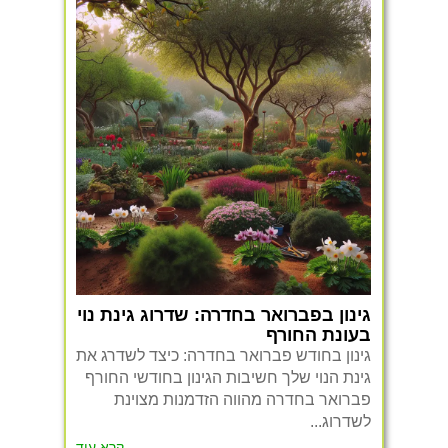
גינון בפברואר בחדרה: שדרוג גינת נוי
בעונת החורף
גינון בחודש פברואר בחדרה: כיצד לשדרג את
גינת הנוי שלך חשיבות הגינון בחודשי החורף
פברואר בחדרה מהווה הזדמנות מצוינת
לשדרוג...
קרא עוד