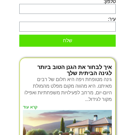
טלפון:
עיר:
שלח
איך לבחור את הגנן הטוב ביותר
לגינה הביתית שלך
גינה מטופחת ויפה היא חלום של רבים
מאיתנו. היא מהווה מקום מפלט מהמולת
היום-יום, מרחב לפעילויות משפחתיות ואפילו
מקור לגידול...
קרא עוד