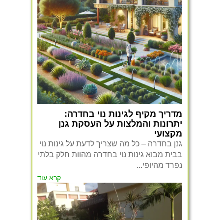
מדריך מקיף לגינות נוי בחדרה:
יתרונות והמלצות על העסקת גנן
מקצועי
גנן בחדרה – כל מה שצריך לדעת על גינות נוי
בבית מבוא גינות נוי בחדרה מהוות חלק בלתי
נפרד מהיופי...
קרא עוד