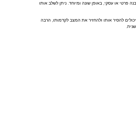
 פרטי או עסקי, באופן שונה ומיוחד. ניתן לשלב אותו
יכולים להסיר אותו ולהחזיר את המצב לקדמותו, הרבה
נית.