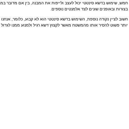
חמש, שימוש בדשא סינטטי יכול לעצב ולייפות את המבנה, בין אם מדובר במבנה
בצורות ובאופנים שונים לצד אלמנטים נוספים.
חשוב לציין נקודה נוספת, השימוש בדשא סינטטי הוא לא קבוע, כלומר, אנחנו 
יותר פשוט להסיר אותו מהמשטח מאשר לקצוץ דשא רגיל ולמנוע ממנו לגדול ש