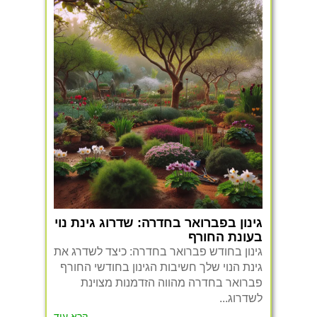
גינון בפברואר בחדרה: שדרוג גינת נוי
בעונת החורף
גינון בחודש פברואר בחדרה: כיצד לשדרג את
גינת הנוי שלך חשיבות הגינון בחודשי החורף
פברואר בחדרה מהווה הזדמנות מצוינת
לשדרוג...
קרא עוד