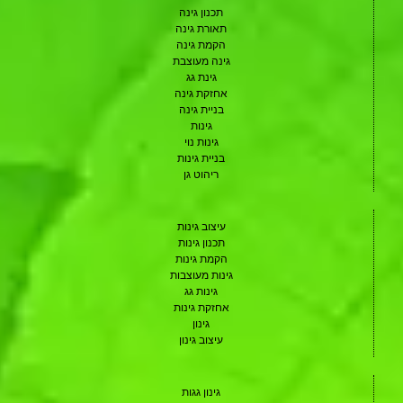
תכנון גינה
תאורת גינה
הקמת גינה
גינה מעוצבת
גינת גג
אחזקת גינה
בניית גינה
גינות
גינות נוי
בניית גינות
ריהוט גן
עיצוב גינות
תכנון גינות
הקמת גינות
גינות מעוצבות
גינות גג
אחזקת גינות
גינון
עיצוב גינון
גינון גגות