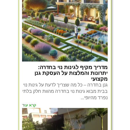
מדריך מקיף לגינות נוי בחדרה:
יתרונות והמלצות על העסקת גנן
מקצועי
גנן בחדרה – כל מה שצריך לדעת על גינות נוי
בבית מבוא גינות נוי בחדרה מהוות חלק בלתי
נפרד מהיופי...
קרא עוד