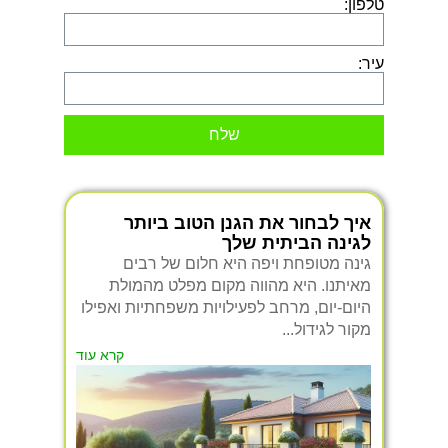
טלפון:
עיר:
שלח
איך לבחור את הגנן הטוב ביותר
לגינה הביתית שלך
גינה מטופחת ויפה היא חלום של רבים
מאיתנו. היא מהווה מקום מפלט מהמולת
היום-יום, מרחב לפעילויות משפחתיות ואפילו
מקור לגידול...
קרא עוד