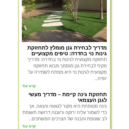
מדריך לבחירת גנן מומלץ לתחזוקת
גינות נוי בחדרה: טיפים מקצועיים
תחזוקה מקצועית לגינות נוי בחדרה: מדריך
מקיף לבחירת גנן מוסמך מבוא תחזוקה
מקצועית לגינות נוי היא מפתח לשמירה על
יופיה...
קרא עוד
תחזוקת גינה קיימת – מדריך מעשי
לגנן העצמאי
גינה מטופחת היא מקור לגאווה והנאה, אך
כדי לשמור עליה ירוקה ורעננה דרושה תשומת
לב שוטפת והבנה של הצרכים המשתנים...
קרא עוד