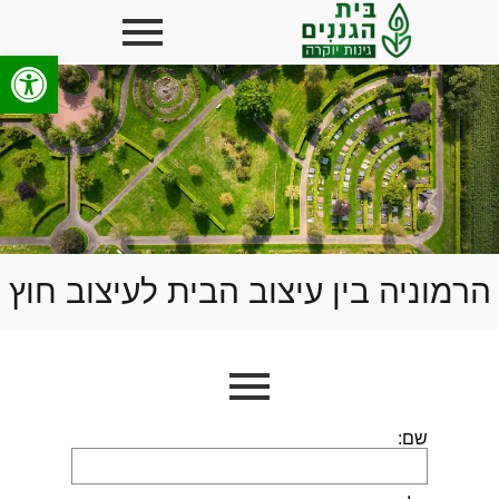
פתח סרגל
הרמוניה בין עיצוב הבית לעיצוב חוץ
שם: