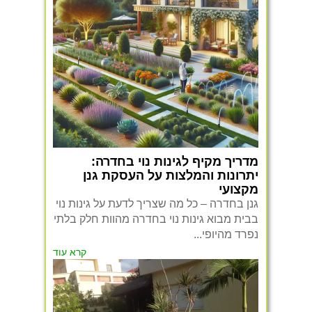
מדריך מקיף לגינות נוי בחדרה:
יתרונות והמלצות על העסקת גנן
מקצועי
גנן בחדרה – כל מה שצריך לדעת על גינות נוי
בבית מבוא גינות נוי בחדרה מהוות חלק בלתי
נפרד מהיופי...
קרא עוד