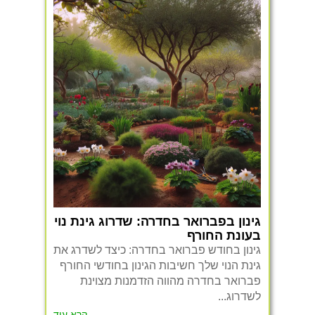
גינון בפברואר בחדרה: שדרוג גינת נוי
בעונת החורף
גינון בחודש פברואר בחדרה: כיצד לשדרג את
גינת הנוי שלך חשיבות הגינון בחודשי החורף
פברואר בחדרה מהווה הזדמנות מצוינת
לשדרוג...
קרא עוד