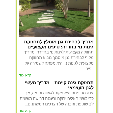
מדריך לבחירת גנן מומלץ לתחזוקת
גינות נוי בחדרה: טיפים מקצועיים
תחזוקה מקצועית לגינות נוי בחדרה: מדריך
מקיף לבחירת גנן מוסמך מבוא תחזוקה
מקצועית לגינות נוי היא מפתח לשמירה על
יופיה...
קרא עוד
תחזוקת גינה קיימת – מדריך מעשי
לגנן העצמאי
גינה מטופחת היא מקור לגאווה והנאה, אך
כדי לשמור עליה ירוקה ורעננה דרושה תשומת
לב שוטפת והבנה של הצרכים המשתנים...
קרא עוד