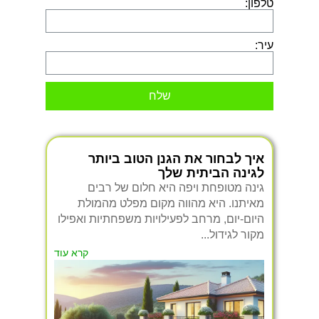
טלפון:
עיר:
שלח
איך לבחור את הגנן הטוב ביותר
לגינה הביתית שלך
גינה מטופחת ויפה היא חלום של רבים
מאיתנו. היא מהווה מקום מפלט מהמולת
היום-יום, מרחב לפעילויות משפחתיות ואפילו
מקור לגידול...
קרא עוד