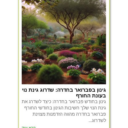
גינון בפברואר בחדרה: שדרוג גינת נוי
בעונת החורף
גינון בחודש פברואר בחדרה: כיצד לשדרג את
גינת הנוי שלך חשיבות הגינון בחודשי החורף
פברואר בחדרה מהווה הזדמנות מצוינת
לשדרוג...
קרא עוד