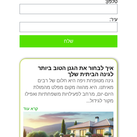
טלפון:
עיר:
שלח
איך לבחור את הגנן הטוב ביותר
לגינה הביתית שלך
גינה מטופחת ויפה היא חלום של רבים
מאיתנו. היא מהווה מקום מפלט מהמולת
היום-יום, מרחב לפעילויות משפחתיות ואפילו
מקור לגידול...
קרא עוד