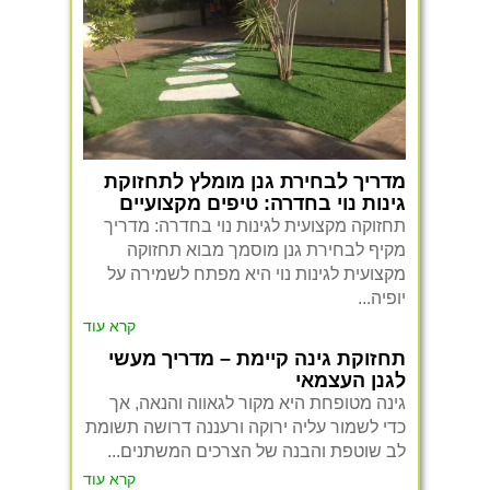
מדריך לבחירת גנן מומלץ לתחזוקת
גינות נוי בחדרה: טיפים מקצועיים
תחזוקה מקצועית לגינות נוי בחדרה: מדריך
מקיף לבחירת גנן מוסמך מבוא תחזוקה
מקצועית לגינות נוי היא מפתח לשמירה על
יופיה...
קרא עוד
תחזוקת גינה קיימת – מדריך מעשי
לגנן העצמאי
גינה מטופחת היא מקור לגאווה והנאה, אך
כדי לשמור עליה ירוקה ורעננה דרושה תשומת
לב שוטפת והבנה של הצרכים המשתנים...
קרא עוד