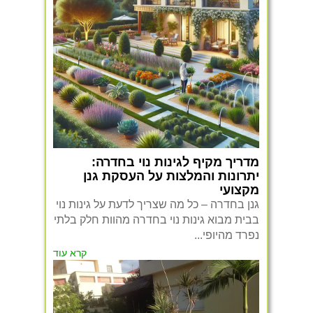
מדריך מקיף לגינות נוי בחדרה:
יתרונות והמלצות על העסקת גנן
מקצועי
גנן בחדרה – כל מה שצריך לדעת על גינות נוי
בבית מבוא גינות נוי בחדרה מהוות חלק בלתי
נפרד מהיופי...
קרא עוד