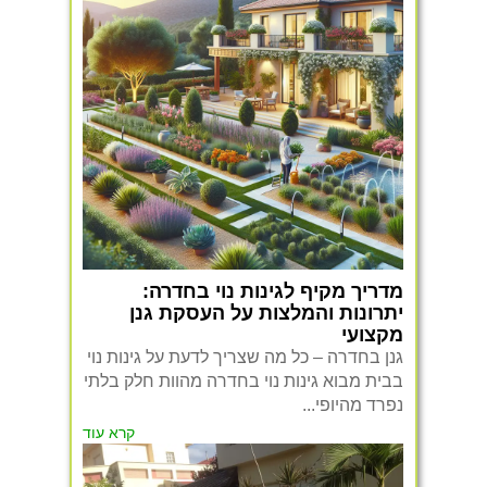
מדריך מקיף לגינות נוי בחדרה:
יתרונות והמלצות על העסקת גנן
מקצועי
גנן בחדרה – כל מה שצריך לדעת על גינות נוי
בבית מבוא גינות נוי בחדרה מהוות חלק בלתי
נפרד מהיופי...
קרא עוד