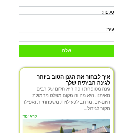
טלפון:
עיר:
שלח
איך לבחור את הגנן הטוב ביותר
לגינה הביתית שלך
גינה מטופחת ויפה היא חלום של רבים
מאיתנו. היא מהווה מקום מפלט מהמולת
היום-יום, מרחב לפעילויות משפחתיות ואפילו
מקור לגידול...
קרא עוד