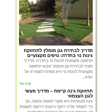
מדריך לבחירת גנן מומלץ לתחזוקת
גינות נוי בחדרה: טיפים מקצועיים
תחזוקה מקצועית לגינות נוי בחדרה: מדריך
מקיף לבחירת גנן מוסמך מבוא תחזוקה
מקצועית לגינות נוי היא מפתח לשמירה על
יופיה...
קרא עוד
תחזוקת גינה קיימת – מדריך מעשי
לגנן העצמאי
גינה מטופחת היא מקור לגאווה והנאה, אך
כדי לשמור עליה ירוקה ורעננה דרושה תשומת