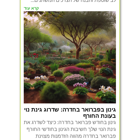
לב שוטפת והבנה של הצרכים המשתנים...
קרא עוד
גינון בפברואר בחדרה: שדרוג גינת נוי
בעונת החורף
גינון בחודש פברואר בחדרה: כיצד לשדרג את
גינת הנוי שלך חשיבות הגינון בחודשי החורף
פברואר בחדרה מהווה הזדמנות מצוינת