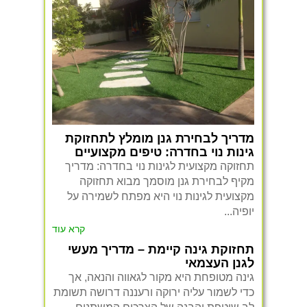
מדריך לבחירת גנן מומלץ לתחזוקת
גינות נוי בחדרה: טיפים מקצועיים
תחזוקה מקצועית לגינות נוי בחדרה: מדריך
מקיף לבחירת גנן מוסמך מבוא תחזוקה
מקצועית לגינות נוי היא מפתח לשמירה על
יופיה...
קרא עוד
תחזוקת גינה קיימת – מדריך מעשי
לגנן העצמאי
גינה מטופחת היא מקור לגאווה והנאה, אך
כדי לשמור עליה ירוקה ורעננה דרושה תשומת