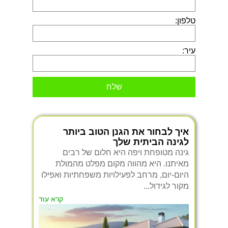
טלפון:
עיר:
שלח
איך לבחור את הגנן הטוב ביותר
לגינה הביתית שלך
גינה מטופחת ויפה היא חלום של רבים
מאיתנו. היא מהווה מקום מפלט מהמולת
היום-יום, מרחב לפעילויות משפחתיות ואפילו
מקור לגידול...
קרא עוד