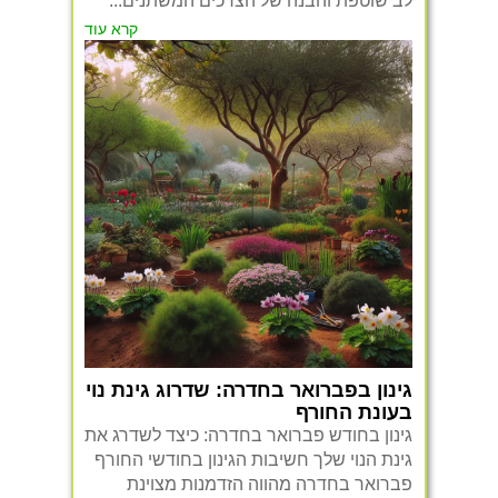
לב שוטפת והבנה של הצרכים המשתנים...
קרא עוד
גינון בפברואר בחדרה: שדרוג גינת נוי
בעונת החורף
גינון בחודש פברואר בחדרה: כיצד לשדרג את
גינת הנוי שלך חשיבות הגינון בחודשי החורף
פברואר בחדרה מהווה הזדמנות מצוינת