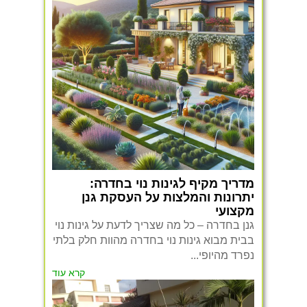
מדריך מקיף לגינות נוי בחדרה:
יתרונות והמלצות על העסקת גנן
מקצועי
גנן בחדרה – כל מה שצריך לדעת על גינות נוי
בבית מבוא גינות נוי בחדרה מהוות חלק בלתי
נפרד מהיופי...
קרא עוד